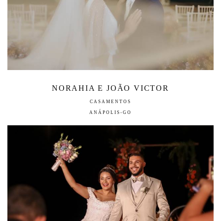
NORAHIA E JOÃO VICTOR
CASAMENTOS
ANÁPOLIS-GO