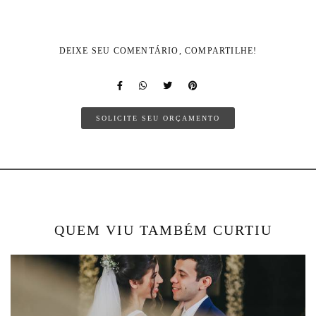
DEIXE SEU COMENTÁRIO, COMPARTILHE!
SOLICITE SEU ORÇAMENTO
QUEM VIU TAMBÉM CURTIU