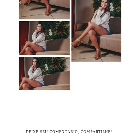
DEIXE SEU COMENTÁRIO, COMPARTILHE!