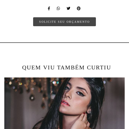
SOLICITE SEU ORÇAMENTO
QUEM VIU TAMBÉM CURTIU