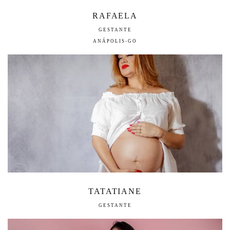
RAFAELA
GESTANTE
ANÁPOLIS-GO
TATATIANE
GESTANTE