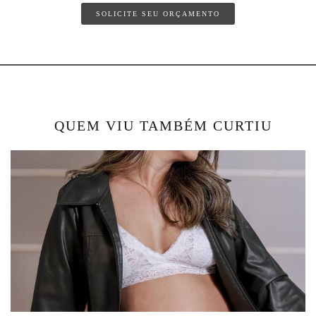
SOLICITE SEU ORÇAMENTO
QUEM VIU TAMBÉM CURTIU