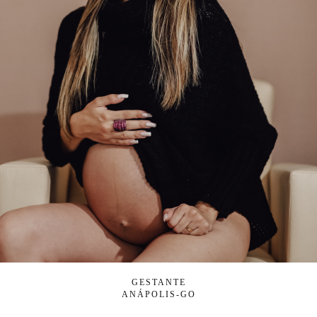
GESTANTE
ANÁPOLIS-GO