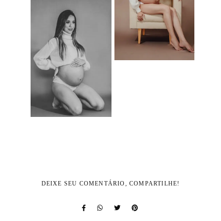
DEIXE SEU COMENTÁRIO, COMPARTILHE!