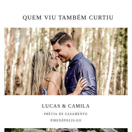
QUEM VIU TAMBÉM CURTIU
LUCAS & CAMILA
PRÉVIA DE CASAMENTO
PIRENÓPOLIS-GO