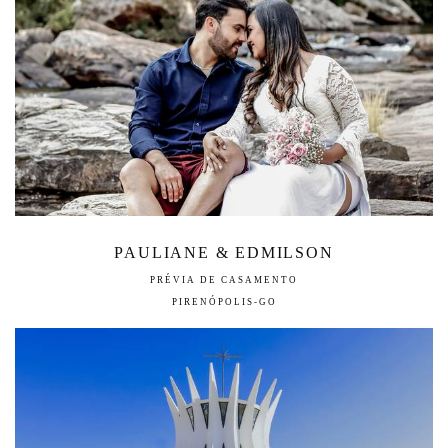
PAULIANE & EDMILSON
PRÉVIA DE CASAMENTO
PIRENÓPOLIS-GO