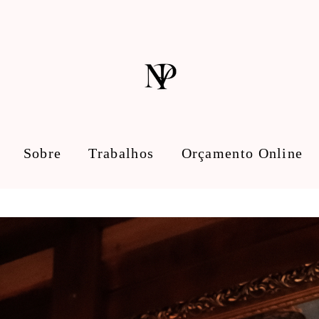
Sobre
Trabalhos
Orçamento Online