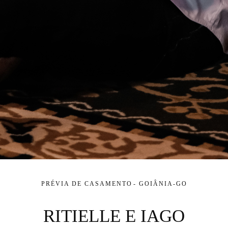
PRÉVIA DE CASAMENTO
GOIÂNIA-GO
RITIELLE E IAGO