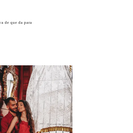
va de que da para