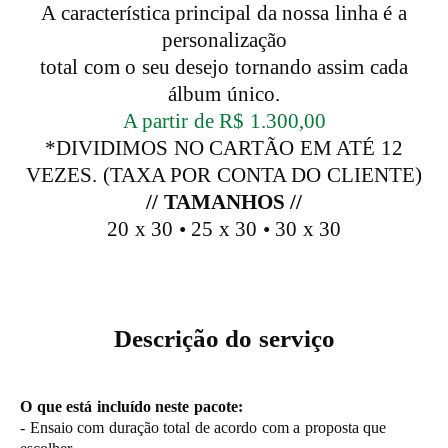
A característica principal da nossa linha é a
personalização
total com o seu desejo tornando assim cada
álbum único.
A partir de R$ 1.300,00
*DIVIDIMOS NO CARTÃO EM ATÉ 12
VEZES. (TAXA POR CONTA DO CLIENTE)
// TAMANHOS //
20 x 30 • 25 x 30 • 30 x 30
Descrição do serviço
O que está incluído neste pacote:
- Ensaio com duração total de acordo com a proposta que