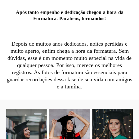
Após tanto empenho e dedicação chegou a hora da
Formatura. Parábens, formandos!
Depois de muitos anos dedicados, noites perdidas e
muito aperto, enfim chega a hora da formatura. Sem
dúvidas, esse é um momento muito especial na vida de
qualquer pessoa. Por isso, merece os melhores
registros. As fotos de formatura são essenciais para
guardar recordações dessa fase de sua vida com amigos
e a família.