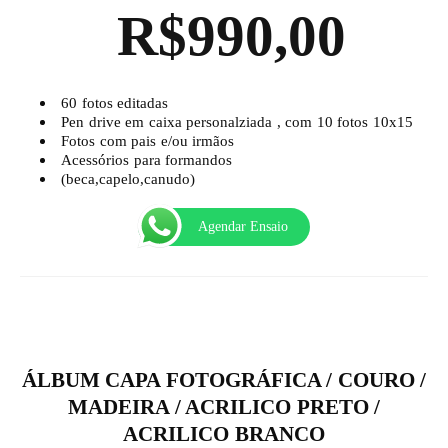
R$990,00
60 fotos editadas
Pen drive em caixa personalziada , com 10 fotos 10x15
Fotos com pais e/ou irmãos
Acessórios para formandos
(beca,capelo,canudo)
Agendar Ensaio
ÁLBUM CAPA FOTOGRÁFICA / COURO /
MADEIRA / ACRILICO PRETO /
ACRILICO BRANCO