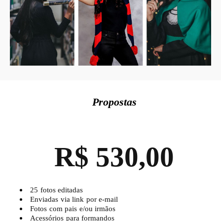
Propostas
R$ 530,00
25 fotos editadas
Enviadas via link por e-mail
Fotos com pais e/ou irmãos
Acessórios para formandos