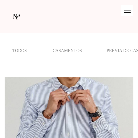
TODOS
CASAMENTOS
PRÉVIA DE C